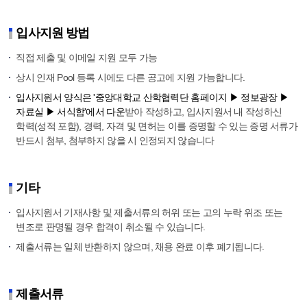
입사지원 방법
직접 제출 및 이메일 지원 모두 가능
상시 인재 Pool 등록 시에도 다른 공고에 지원 가능합니다.
입사지원서 양식은 '중앙대학교 산학협력단 홈페이지 ▶ 정보광장 ▶
자료실 ▶ 서식함'에서 다운
받아 작성하고, 입사지원서 내 작성하신
학력(성적 포함), 경력, 자격 및 면허는 이를 증명할 수 있는 증명 서류가
반드시 첨부, 첨부하지 않을 시 인정되지 않습니다
기타
입사지원서 기재사항 및 제출서류의 허위 또는 고의 누락 위조 또는
변조로 판명될 경우 합격이 취소될 수 있습니다.
제출서류는 일체 반환하지 않으며, 채용 완료 이후 폐기됩니다.
제출서류