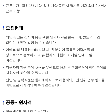
근무기간 : 최초 1년 계약, 최초 계약 종료 시 평가를 거쳐 최대 2년까지
근무 가능
모집형태
해당 공고는 상시 채용을 위한 인재 Pool로 활용되며, 별도의 마감
일정이나 전형 일정 등은 없습니다.
이에 따라 채용 Needs 발생 시, 위 분야에 등록된 이력서를 비
정기적으로 검토하고, 서류 합격자에 한하여 개별 안내 드릴
예정입니다.
지원자의 지원 분야 채용을 우선으로 하되, 산학협력단이 적정 분야를
지원자께 제안할 수 있습니다.
신입 및 경력직원은 한시계약직으로 채용하되, 1년 단위 업무 평가를
바탕으로 재계약의 여부가 결정됩니다.
공통지원자격
정규 4년제 학사 학위 보유자