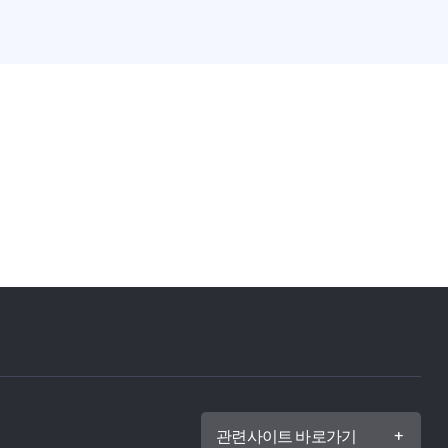
관련사이트 바로가기