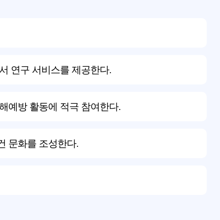
서 연구 서비스를 제공한다.
재해예방 활동에 적극 참여한다.
건 문화를 조성한다.