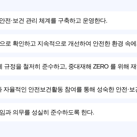
안전·보건 관리 체계를 구축하고 운영한다.
으로 확인하고 지속적으로 개선하여 안전한 환경 속에
제 규정을 철저히 준수하고, 중대재해 ZERO 를 위해 
 자율적인 안전보건활동 참여를 통해 성숙한 안전·보
임과 의무를 성실히 준수하도록 한다.