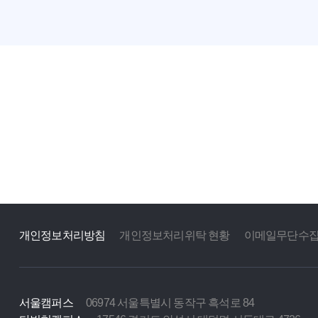
개인정보처리방침
개인정보처리위탁 현황
이메일무단수
서울캠퍼스
06974 서울특별시 동작구 흑석로 84