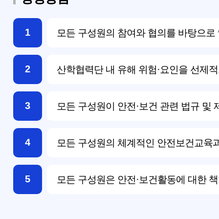
1
모든 구성원의 참여와 협의를 바탕으로 
2
산학협력단 내 유해 위험·요인을 선제적
3
모든 구성원이 안전·보건 관련 법규 및 
4
모든 구성원의 체계적인 안전보건교육과
5
모든 구성원은 안전·보건활동에 대한 책